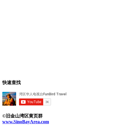
快速查找
©旧金山湾区黄页群
www.SinoBayArea.com