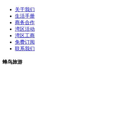
关于我们
生活手册
商务合作
湾区活动
湾区工商
免费订阅
联系我们
蜂鸟旅游