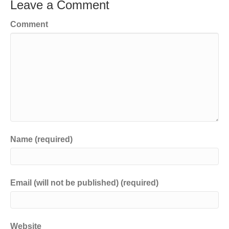
Leave a Comment
Comment
Name (required)
Email (will not be published) (required)
Website