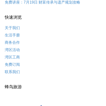
免费讲座：7月19日 财富传承与遗产规划攻略
快速浏览
关于我们
生活手册
商务合作
湾区活动
湾区工商
免费订阅
联系我们
蜂鸟旅游