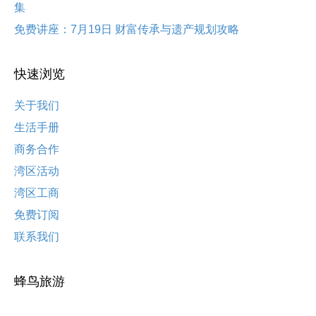
集
免费讲座：7月19日 财富传承与遗产规划攻略
快速浏览
关于我们
生活手册
商务合作
湾区活动
湾区工商
免费订阅
联系我们
蜂鸟旅游