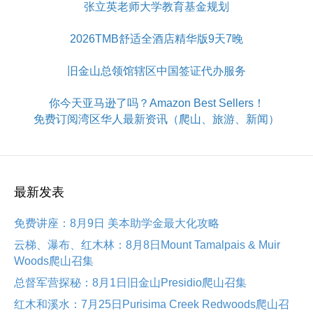
张立英老师大学教育基金规划
2026TMB舒适全酒店精华版9天7晚
旧金山总领馆辖区中国签证代办服务
你今天亚马逊了吗？Amazon Best Sellers！
免费订阅湾区华人最新资讯（爬山、旅游、新闻）
最新发表
免费讲座：8月9日 美本助学金最大化攻略
云梯、瀑布、红木林：8月8日Mount Tamalpais & Muir
Woods爬山召集
总督军营探秘：8月1日旧金山Presidio爬山召集
红木和溪水：7月25日Purisima Creek Redwoods爬山召