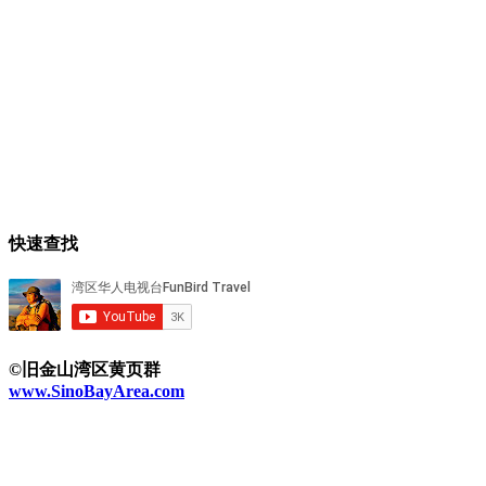
快速查找
©旧金山湾区黄页群
www.SinoBayArea.com