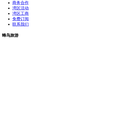
商务合作
湾区活动
湾区工商
免费订阅
联系我们
蜂鸟旅游