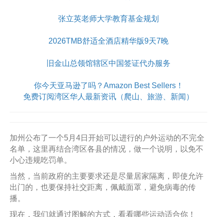
张立英老师大学教育基金规划
2026TMB舒适全酒店精华版9天7晚
旧金山总领馆辖区中国签证代办服务
你今天亚马逊了吗？Amazon Best Sellers！
免费订阅湾区华人最新资讯（爬山、旅游、新闻）
加州公布了一个5月4日开始可以进行的户外运动的不完全
名单，这里再结合湾区各县的情况，做一个说明，以免不
小心违规吃罚单。
当然，当前政府的主要要求还是尽量居家隔离，即使允许
出门的，也要保持社交距离，佩戴面罩，避免病毒的传
播。
现在，我们就通过图解的方式，看看哪些运动适合你！