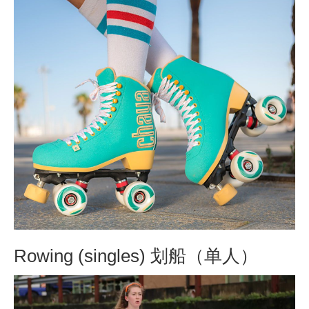
Rowing (singles) 划船（单人）