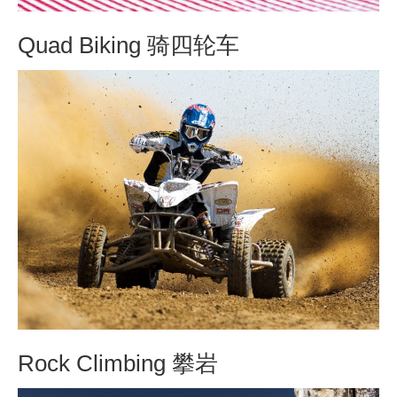
Quad Biking 骑四轮车
Rock Climbing 攀岩