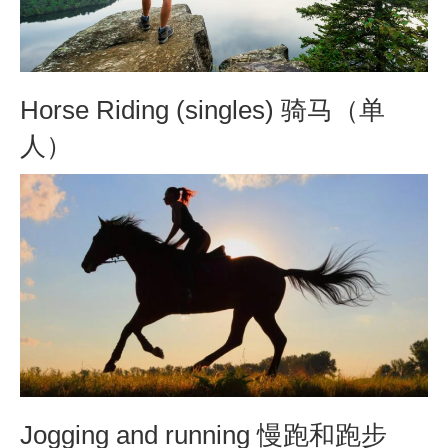
Horse Riding (singles) 骑马（单
人）
Jogging and running 慢跑和跑步