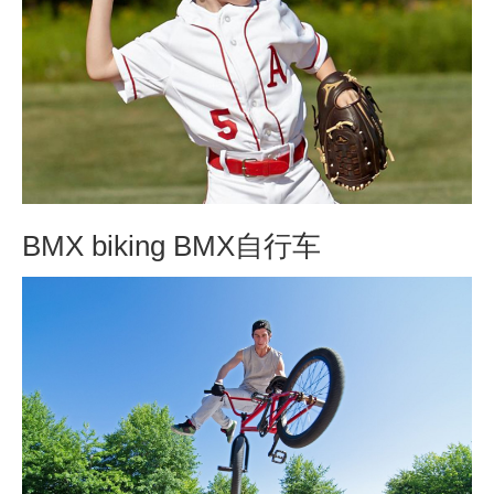
BMX biking BMX自行车