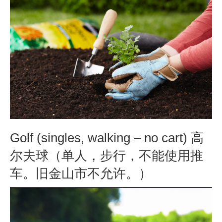
Golf (singles, walking – no cart) 高
尔夫球（单人，步行，不能使用推
车。旧金山市不允许。）