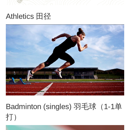
Athletics 田径
Badminton (singles) 羽毛球（1-1单
打）