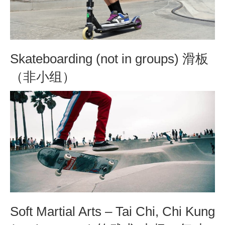
Skateboarding (not in groups) 滑板
（非小组）
Soft Martial Arts – Tai Chi, Chi Kung