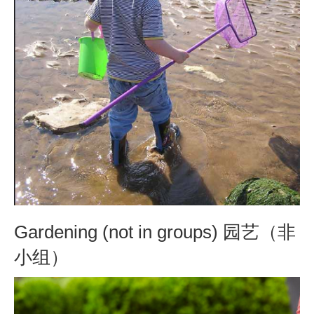
Gardening (not in groups) 园艺（非
小组）