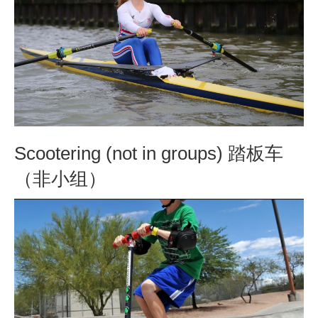
Scootering (not in groups) 踏板车
（非小组）