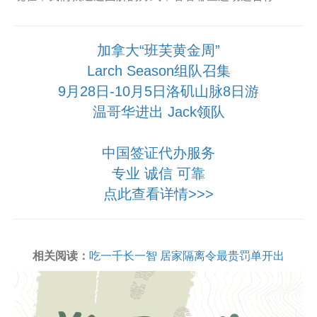
加拿大“班芙黄金周”
Larch Season组队召集
9月28日-10月5日洛矶山脉8日游
温哥华进出 Jack领队
中国签证代办服务
专业 诚信 可靠
点此查看详情>>>
相关阅读：
吃一千长一智 居家隔离令最贵罚单开出