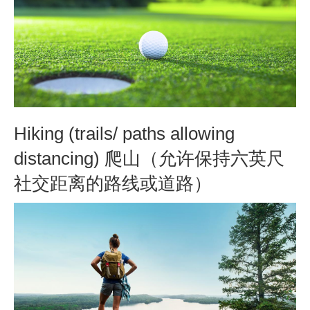
Hiking (trails/ paths allowing
distancing) 爬山（允许保持六英尺
社交距离的路线或道路）