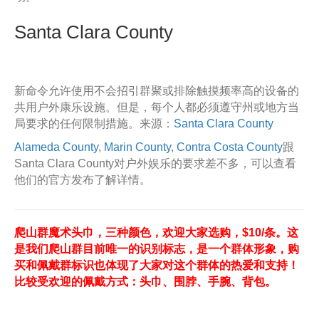
Santa Clara County
新命令允许使用不会招引群聚或排除触摸频率高的设备的
共用户外康乐设施。但是，每个人都必须遵守州或地方当
局要求的任何限制措施。来源：
Santa Clara County
Alameda County
,
Marin County
,
Contra Costa County
跟
Santa Clara County对户外娱乐的要求差不多，可以查看
他们的官方发布了解详情。
爬山群魔术头巾，三种颜色，欢迎大家选购，$10/条。这
是我们爬山群目前唯一的识别标志，是一个群体形象，购
买和佩戴群标识也体现了大家对这个群体的热爱和支持！
比较受欢迎的佩戴方式：头巾、围脖、手腕、背包。