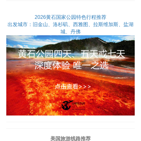
2026黄石国家公园特色行程推荐
出发城市：旧金山、洛杉矶、西雅图、拉斯维加斯、盐湖
城、丹佛
美国旅游线路推荐