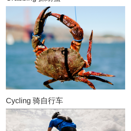
Cycling 骑自行车