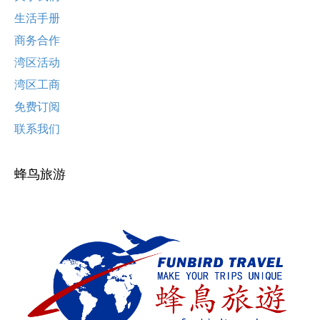
生活手册
商务合作
湾区活动
湾区工商
免费订阅
联系我们
蜂鸟旅游