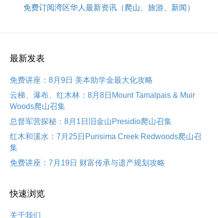
免费订阅湾区华人最新资讯（爬山、旅游、新闻）
最新发表
免费讲座：8月9日 美本助学金最大化攻略
云梯、瀑布、红木林：8月8日Mount Tamalpais & Muir
Woods爬山召集
总督军营探秘：8月1日旧金山Presidio爬山召集
红木和溪水：7月25日Purisima Creek Redwoods爬山召
集
免费讲座：7月19日 财富传承与遗产规划攻略
快速浏览
关于我们