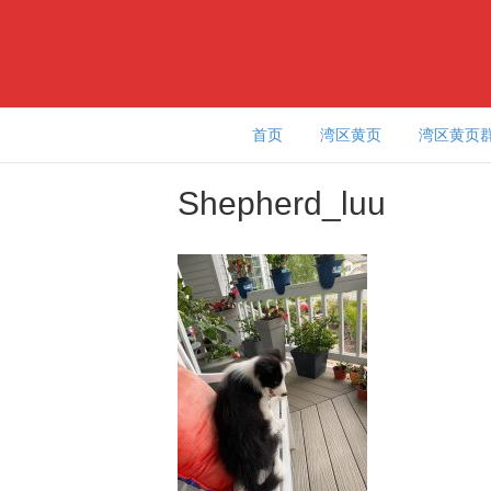
首页
湾区黄页
湾区黄页
Shepherd_luu