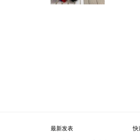
最新发表
快