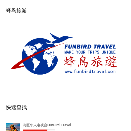
蜂鸟旅游
快速查找