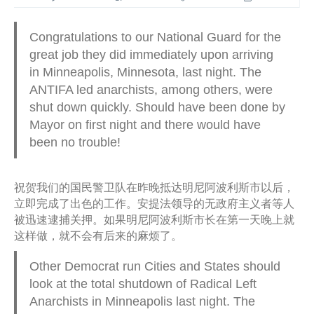
Congratulations to our National Guard for the
great job they did immediately upon arriving
in Minneapolis, Minnesota, last night. The
ANTIFA led anarchists, among others, were
shut down quickly. Should have been done by
Mayor on first night and there would have
been no trouble!
祝贺我们的国民警卫队在昨晚抵达明尼阿波利斯市以后，
立即完成了出色的工作。安提法领导的无政府主义者等人
被迅速逮捕关押。如果明尼阿波利斯市长在第一天晚上就
这样做，就不会有后来的麻烦了。
Other Democrat run Cities and States should
look at the total shutdown of Radical Left
Anarchists in Minneapolis last night. The