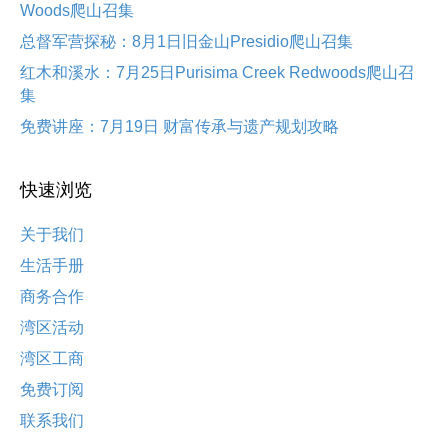
Woods爬山召集
总督军营探秘：8月1日旧金山Presidio爬山召集
红木和溪水：7月25日Purisima Creek Redwoods爬山召
集
免费讲座：7月19日 财富传承与遗产规划攻略
快速浏览
关于我们
生活手册
商务合作
湾区活动
湾区工商
免费订阅
联系我们