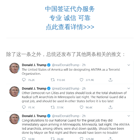
中国签证代办服务
专业 诚信 可靠
点此查看详情>>>
除了这一条之外，总统还发布了其他两条相关的推文：