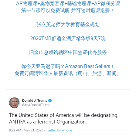
AP物理课+奥物竞赛课+基础物理课+AP微积分课
第一节课可以免费试听 并可随时退课退费！
张立英老师大学教育基金规划
2026TMB舒适全酒店精华版9天7晚
旧金山总领馆辖区中国签证代办服务
你今天亚马逊了吗？Amazon Best Sellers！
免费订阅湾区华人最新资讯（爬山、旅游、新闻）