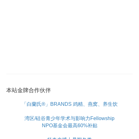
本站金牌合作伙伴
「白蘭氏®」BRANDS 鸡精、燕窝、养生饮
湾区/硅谷青少年学术与影响力Fellowship
NPO基金会最高60%补贴