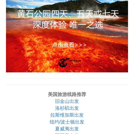
美国旅游线路推荐
旧金山出发
洛杉矶出发
拉斯维加斯出发
纽约/波士顿出发
夏威夷出发