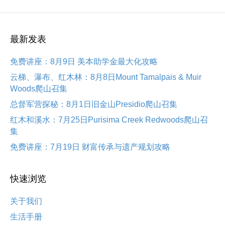
最新发表
免费讲座：8月9日 美本助学金最大化攻略
云梯、瀑布、红木林：8月8日Mount Tamalpais & Muir
Woods爬山召集
总督军营探秘：8月1日旧金山Presidio爬山召集
红木和溪水：7月25日Purisima Creek Redwoods爬山召
集
免费讲座：7月19日 财富传承与遗产规划攻略
快速浏览
关于我们
生活手册