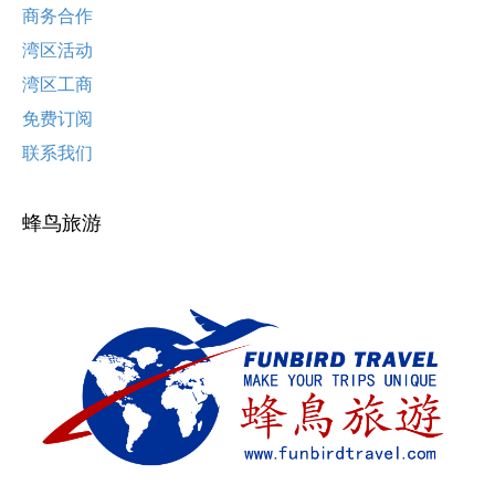
商务合作
湾区活动
湾区工商
免费订阅
联系我们
蜂鸟旅游