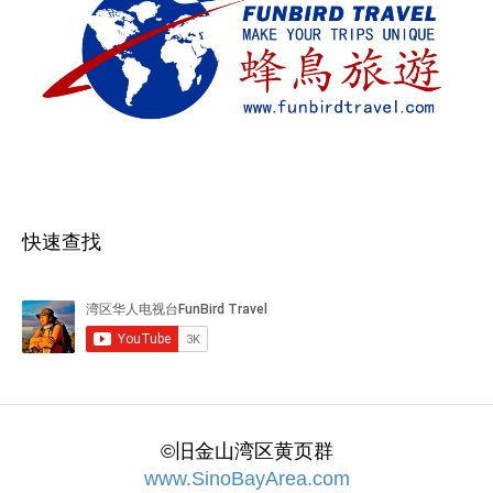
快速查找
©旧金山湾区黄页群
www.SinoBayArea.com