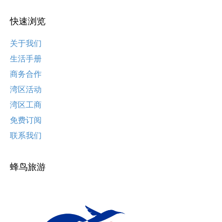
快速浏览
关于我们
生活手册
商务合作
湾区活动
湾区工商
免费订阅
联系我们
蜂鸟旅游