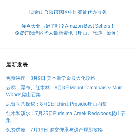
旧金山总领馆辖区中国签证代办服务
你今天亚马逊了吗？Amazon Best Sellers！
免费订阅湾区华人最新资讯（爬山、旅游、新闻）
最新发表
免费讲座：8月9日 美本助学金最大化攻略
云梯、瀑布、红木林：8月8日Mount Tamalpais & Muir
Woods爬山召集
总督军营探秘：8月1日旧金山Presidio爬山召集
红木和溪水：7月25日Purisima Creek Redwoods爬山召
集
免费讲座：7月19日 财富传承与遗产规划攻略