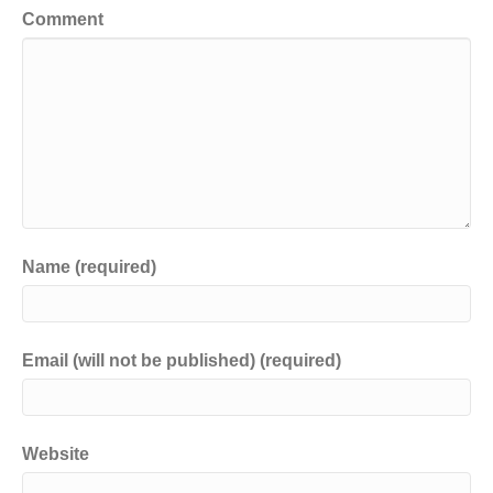
Comment
Name (required)
Email (will not be published) (required)
Website