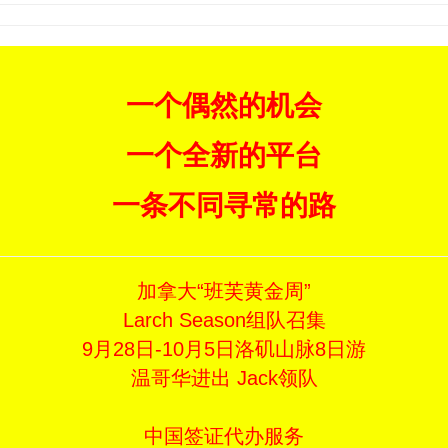
一个偶然的机会
一个全新的平台
一条不同寻常的路
加拿大“班芙黄金周”
Larch Season组队召集
9月28日-10月5日洛矶山脉8日游
温哥华进出 Jack领队
中国签证代办服务