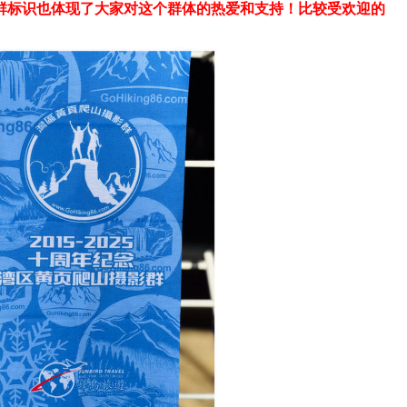
戴群标识也体现了大家对这个群体的热爱和支持！比较受欢迎的