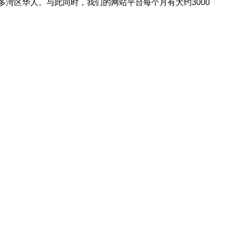
多湾区华人。与此同时，我们的网站平台每个月有大约3000