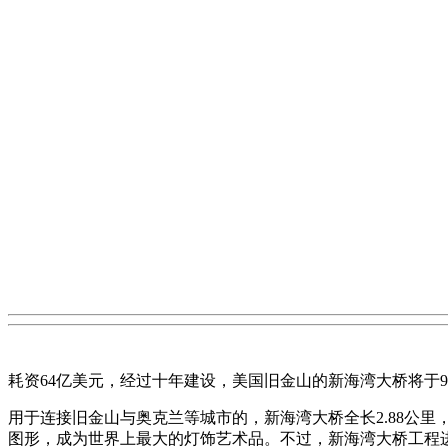
耗资64亿美元，经过十年建设，美国旧金山的新海湾大桥将于
用于连接旧金山与奥克兰等城市的，新海湾大桥全长2.88公里，
图形，成为世界上最大的灯饰艺术品。不过，新海湾大桥工程进